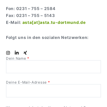
Fon: 0231 – 755 – 2584
Fax: 0231 – 755 – 5143
E-Mail:
asta[at]asta.tu-dortmund.de
Folgt uns in den sozialen Netzwerken:
Dein Name
*
Deine E-Mail-Adresse
*