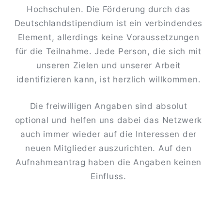
Hochschulen. Die Förderung durch das
Deutschlandstipendium ist ein verbindendes
Element, allerdings keine Voraussetzungen
für die Teilnahme. Jede Person, die sich mit
unseren Zielen und unserer Arbeit
identifizieren kann, ist herzlich willkommen.
Die freiwilligen Angaben sind absolut
optional und helfen uns dabei das Netzwerk
auch immer wieder auf die Interessen der
neuen Mitglieder auszurichten. Auf den
Aufnahmeantrag haben die Angaben keinen
Einfluss.