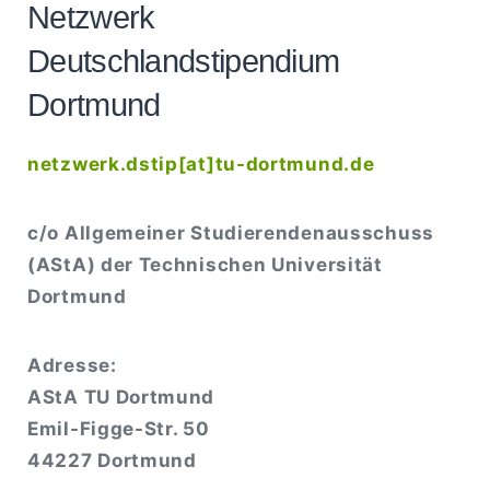
Netzwerk
Deutschlandstipendium
Dortmund
netzwerk.dstip[at]tu-dortmund.de
c/o Allgemeiner Studierendenausschuss
(AStA) der Technischen Universität
Dortmund
Adresse:
AStA TU Dortmund
Emil-Figge-Str. 50
44227 Dortmund